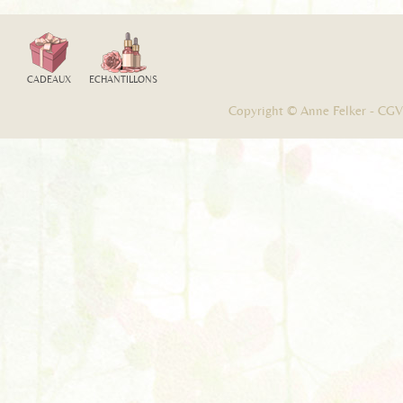
CADEAUX
ECHANTILLONS
Copyright © Anne Felker -
CGV