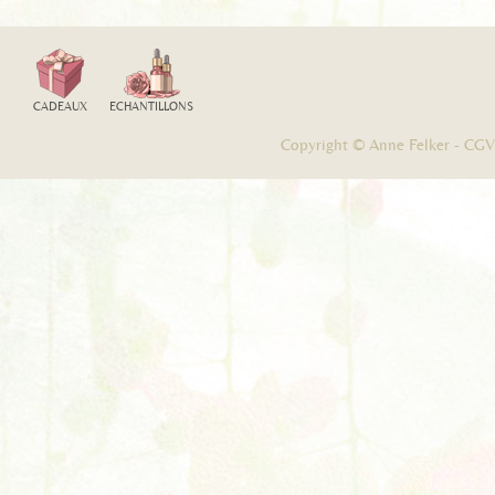
CADEAUX
ECHANTILLONS
Copyright © Anne Felker -
CGV