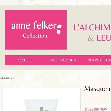
ACCUEIL
NOS PRODUITS
NOTRE HISTO
ACCUEIL
>
Masque ré
DESCRIPTION