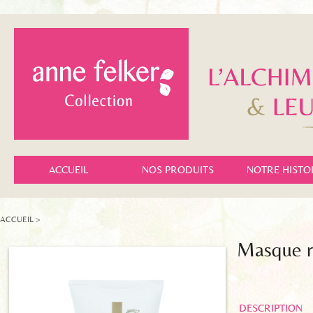
ACCUEIL
NOS PRODUITS
NOTRE HISTO
ACCUEIL
>
Masque ré
DESCRIPTION