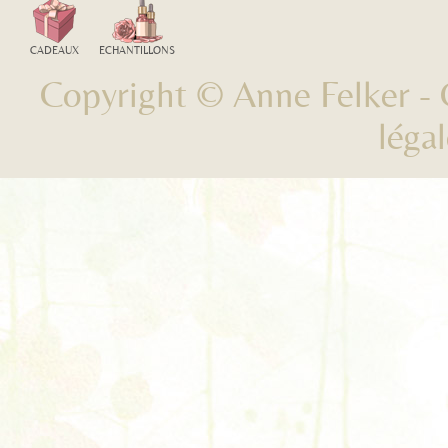
CADEAUX
ECHANTILLONS
Copyright © Anne Felker -
léga