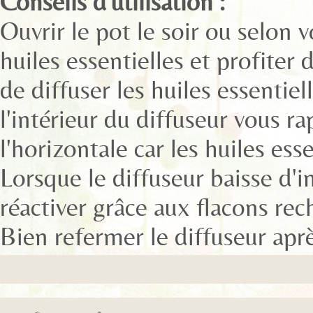
Conseils d'utilisation :
Ouvrir le pot le soir ou selon v
huiles essentielles et profiter
de diffuser les huiles essentiell
l'intérieur du diffuseur vous r
l'horizontale car les huiles ess
Lorsque le diffuseur baisse d'in
réactiver grâce aux flacons rec
Bien refermer le diffuseur aprè