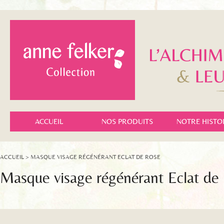
ACCUEIL
NOS PRODUITS
NOTRE HISTO
ACCUEIL
> MASQUE VISAGE RÉGÉNÉRANT ECLAT DE ROSE
Masque visage régénérant Eclat de 