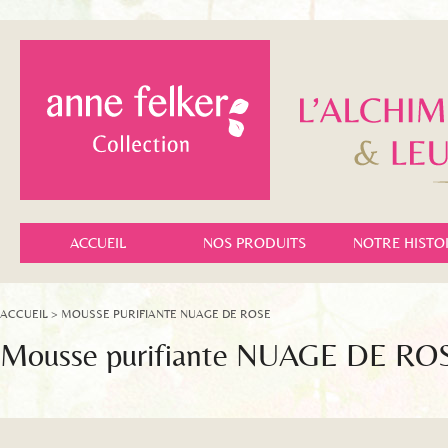
ACCUEIL
NOS PRODUITS
NOTRE HISTO
ACCUEIL
> MOUSSE PURIFIANTE NUAGE DE ROSE
Mousse purifiante NUAGE DE RO